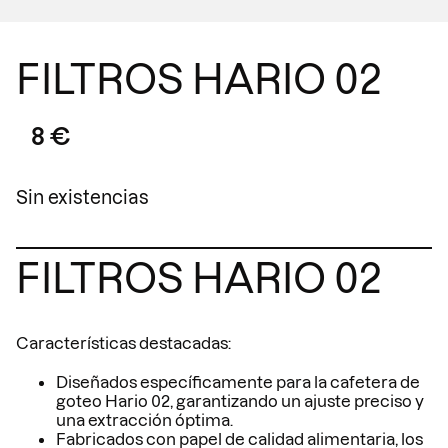
FILTROS HARIO 02
8
€
Sin existencias
FILTROS HARIO 02
Características destacadas:
Diseñados específicamente para la cafetera de
goteo Hario 02, garantizando un ajuste preciso y
una extracción óptima.
Fabricados con papel de calidad alimentaria, los