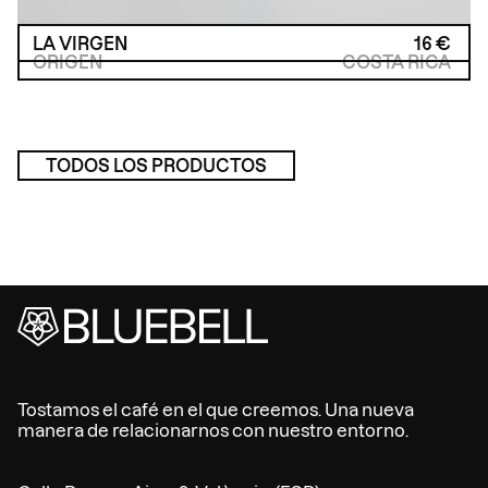
LA VIRGEN
16
€
ORIGEN
COSTA RICA
TODOS LOS PRODUCTOS
Tostamos el café en el que creemos. Una nueva
manera de relacionarnos con nuestro entorno.