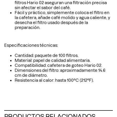
filtros Hario 02 aseguran una filtración precisa
sin afectar el sabor del café.
Fácil y práctico, simplemente coloca el filtro en
la cafetera, añade café molido y agua caliente, y
desecha el filtro usado después de la
preparación.
Especificaciones técnicas:
Cantidad: paquete de 100 filtros.
Material: papel de calidad alimentaria.
Compatibilidad: cafetera de goteo Hario 02.
Dimensiones del filtro: aproximadamente 14.6
cm de diámetro.
Resistencia al calor: hasta 100°C (212°F).
PRODUCTOS RELACIONADOS