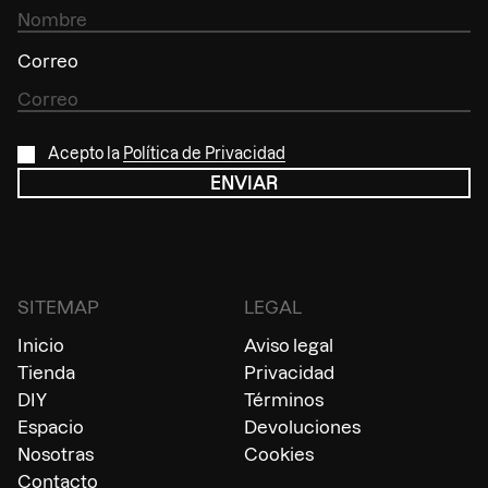
Correo
Acepto la
Política de Privacidad
SITEMAP
LEGAL
Inicio
Aviso legal
Tienda
Privacidad
DIY
Términos
Espacio
Devoluciones
Nosotras
Cookies
Contacto