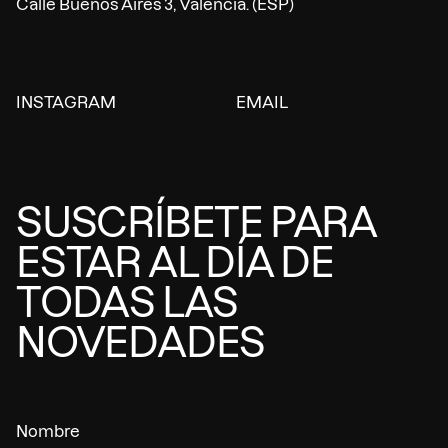
Calle Buenos Aires 3, València. (ESP)
INSTAGRAM
EMAIL
SUSCRÍBETE PARA
ESTAR AL DÍA DE
TODAS LAS
NOVEDADES
Nombre