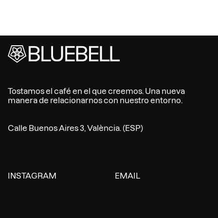
Tostamos el café en el que creemos. Una nueva
manera de relacionarnos con nuestro entorno.
Calle Buenos Aires 3, València. (ESP)
INSTAGRAM
EMAIL