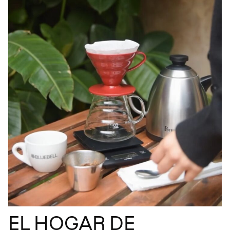
EL HOGAR DE