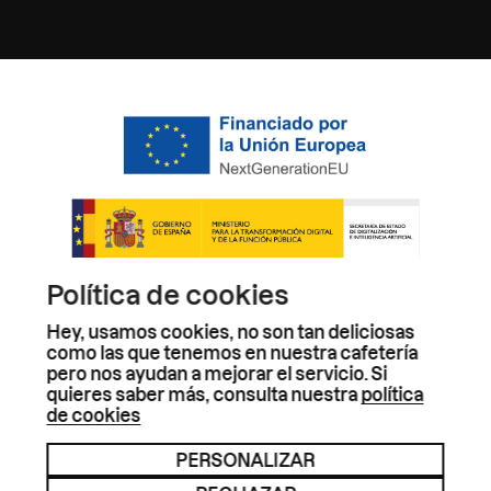
Política de cookies
Hey, usamos cookies, no son tan deliciosas
como las que tenemos en nuestra cafetería
pero nos ayudan a mejorar el servicio. Si
quieres saber más, consulta nuestra
política
de cookies
PERSONALIZAR