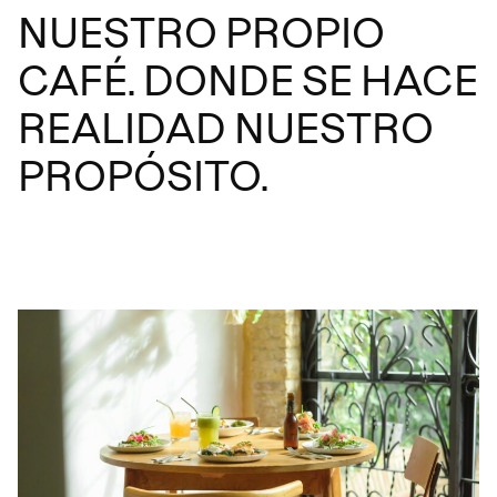
NUESTRO PROPIO
CAFÉ. DONDE SE HACE
REALIDAD NUESTRO
PROPÓSITO.