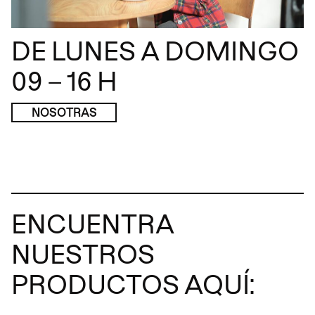
DE LUNES A DOMINGO
09 – 16 H
NOSOTRAS
ENCUENTRA
NUESTROS
PRODUCTOS AQUÍ: