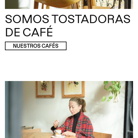
SOMOS TOSTADORAS
DE CAFÉ
NUESTROS CAFÉS