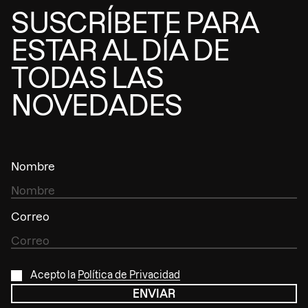
SUSCRÍBETE PARA
ESTAR AL DÍA DE
TODAS LAS
NOVEDADES
Nombre
Correo
Acepto la
Política de Privacidad